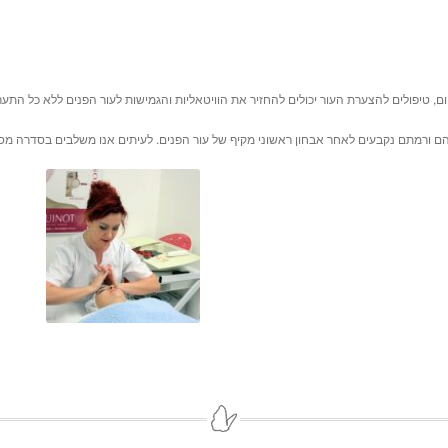
 טיפולים להצערת העור יכולים להחזיר את הוויטאליות והגמישות לעור הפנים ללא כל התערבות כ