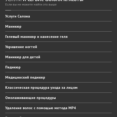
Если вы не можете найти это выше
Услуги
Салона
Маникюр
Гелевый
маникюр и нанесение геля
Украшение
ногтей
Маникюр
для детей
Педикюр
Медицинский
педикюр
Классическая
процедура ухода за лицом
Омолаживающие
процедуры
Удаление
волос с помощью метода MP4