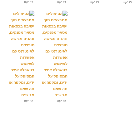
פדיקור
פדיקור
פדיקור
פדיקור
פדיקור
פדיקור