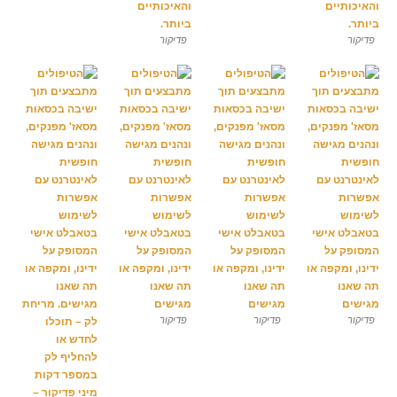
פדיקור
פדיקור
פדיקור
פדיקור
פדיקור