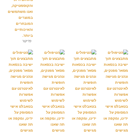
פדיקור